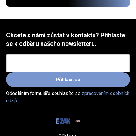
Chcete s námi zůstat v kontaktu? Přihlaste
se k odběru našeho newsletteru.
Přihlásit se
Odesláním formuláře souhlasíte se
zpracováním osobních
údajů.