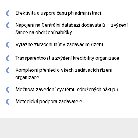
Efektivita a úspora času při administraci
Napojení na Centrální databázi dodavatelů – zvýšení
šance na obdržení nabídky
Výrazné zkrácení lhůt v zadávacím řízení
Transparentnost a zvýšení kredibility organizace
Komplexní přehled o všech zadávacích řízení
organizace
Možnost zavedení systému sdružených nákupů
Metodická podpora zadavatele