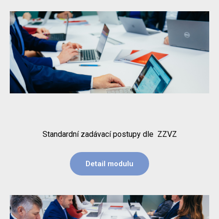
Standardní zadávací postupy dle ZZVZ
Detail modulu