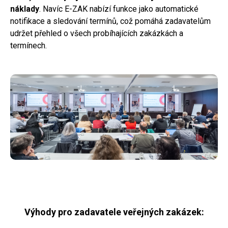
náklady
. Navíc E-ZAK nabízí funkce jako automatické
notifikace a sledování termínů, což pomáhá zadavatelům
udržet přehled o všech probíhajících zakázkách a
termínech.
Výhody pro zadavatele veřejných zakázek: