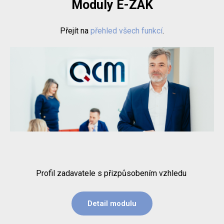
Moduly E-ZAK
Přejít na
přehled všech funkcí
.
Profil zadavatele s přizpůsobením vzhledu
Detail modulu