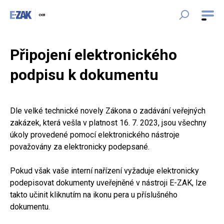
Připojení elektronického
podpisu k dokumentu
Dle velké technické novely Zákona o zadávání veřejných
zakázek, která vešla v platnost 16. 7. 2023, jsou všechny
úkoly provedené pomocí elektronického nástroje
považovány za elektronicky podepsané.
Pokud však vaše interní nařízení vyžaduje elektronicky
podepisovat dokumenty uveřejněné v nástroji E-ZAK, lze
takto učinit kliknutím na ikonu pera u příslušného
dokumentu.