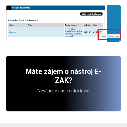
Máte zájem o nástroj E-
ZAK?
Neváhejte nás kontaktovat