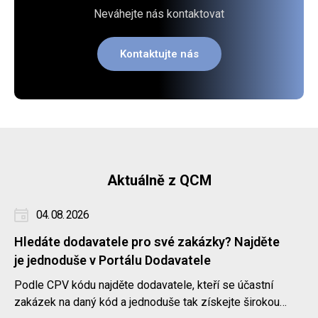
Neváhejte nás kontaktovat
Kontaktujte nás
Aktuálně z QCM
04. 08. 2026
Hledáte dodavatele pro své zakázky? Najděte
je jednoduše v Portálu Dodavatele
Podle CPV kódu najděte dodavatele, kteří se účastní
zakázek na daný kód a jednoduše tak získejte širokou